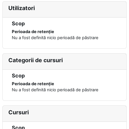
Utilizatori
Scop
Perioada de retenție
Nu a fost definită nicio perioadă de păstrare
Categorii de cursuri
Scop
Perioada de retenție
Nu a fost definită nicio perioadă de păstrare
Cursuri
Scop